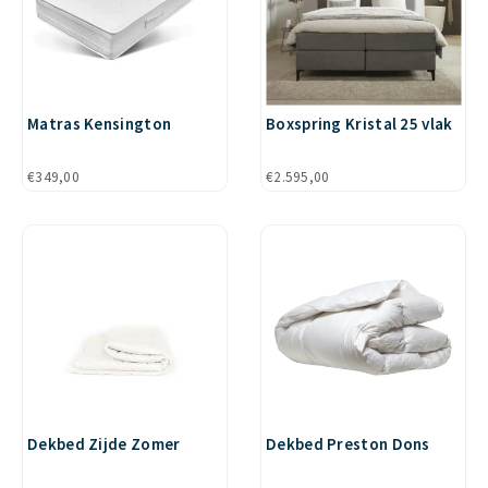
Matras Kensington
Boxspring Kristal 25 vlak
€
349,00
€
2.595,00
Dekbed Zijde Zomer
Dekbed Preston Dons