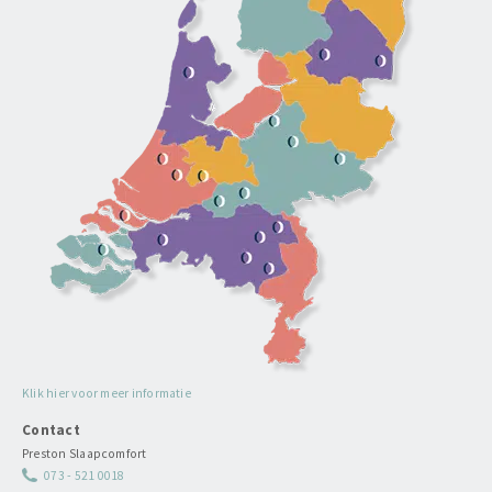
Klik hier voor meer informatie
Contact
Preston Slaapcomfort
073 - 521 0018