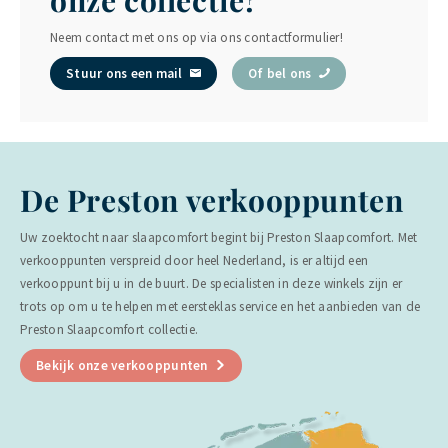
Neem contact met ons op via ons contactformulier!
Stuur ons een mail
Of bel ons
De Preston verkooppunten
Uw zoektocht naar slaapcomfort begint bij Preston Slaapcomfort. Met
verkooppunten verspreid door heel Nederland, is er altijd een
verkooppunt bij u in de buurt. De specialisten in deze winkels zijn er
trots op om u te helpen met eersteklas service en het aanbieden van de
Preston Slaapcomfort collectie.
Bekijk onze verkooppunten