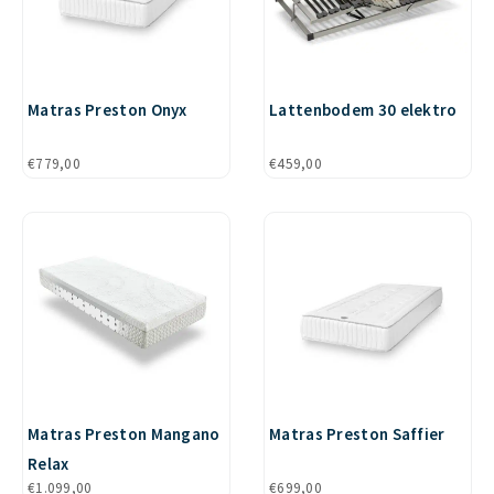
Matras Preston Onyx
Lattenbodem 30 elektro
€
779,00
€
459,00
Matras Preston Mangano
Matras Preston Saffier
Relax
€
1.099,00
€
699,00