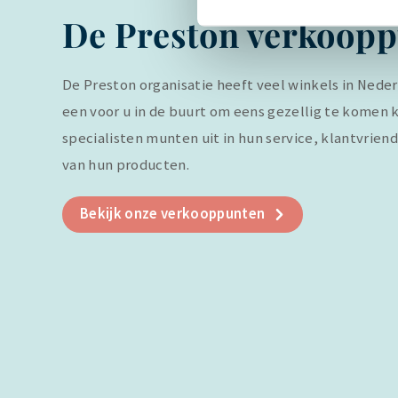
De Preston verkoop
De Preston organisatie heeft veel winkels in Nederla
een voor u in de buurt om eens gezellig te komen k
specialisten munten uit in hun service, klantvriend
van hun producten.
Bekijk onze verkooppunten