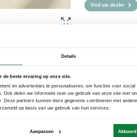
Vind uw dealer
Details
 de beste ervaring op onze site.
ent en advertenties te personaliseren, om functies voor social
. Ook delen we informatie over uw gebruik van onze site met on
e. Deze partners kunnen deze gegevens combineren met andere i
erzameld op basis van uw gebruik van hun services.
Aanpassen
Akkoord