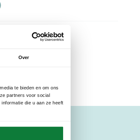
Over
 media te bieden en om ons
ze partners voor social
nformatie die u aan ze heeft