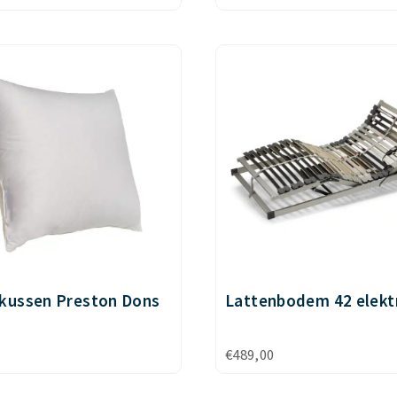
kussen Preston Dons
Lattenbodem 42 elekt
€
489,00