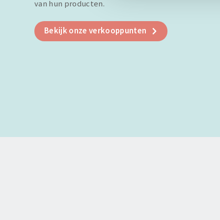
van hun producten.
Bekijk onze verkooppunten