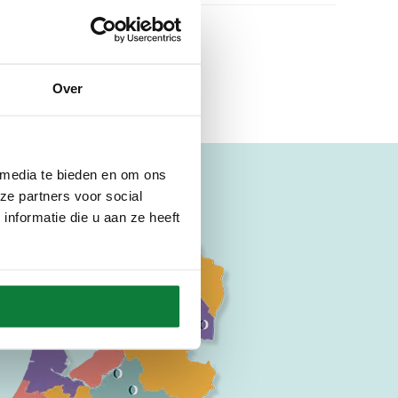
Over
 media te bieden en om ons
ze partners voor social
nformatie die u aan ze heeft