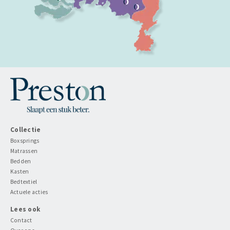
Collectie
Boxsprings
Matrassen
Bedden
Kasten
Bedtextiel
Actuele acties
Lees ook
Contact