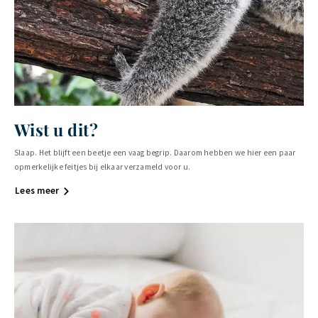
Wist u dit?
Slaap. Het blijft een beetje een vaag begrip. Daarom hebben we hier een paar
opmerkelijke feitjes bij elkaar verzameld voor u.
Lees meer