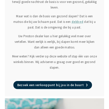
terwijl goede nachtrust de basis is voor een gezond, gelukkig
leven.
Maar wat is dan de basis van gezond slapen? Dat is een
matras die bij uw lichaam past. Dat is een
dekbed
dat bij u
past. Dat is de omgeving die bij u past.
Uw Preston dealer kan u hier gelukkig veel meer over
vertellen. Want eerlijk is eerlijk, bij slapen komt meer kijken
dan alleen een goede matras.
Meer weten? Kijk verder op deze website of stap één van onze
winkels binnen. Wij adviseren u graag over goed en gezond
slapen.
Bezoek een verkooppunt bij jou in de buurt