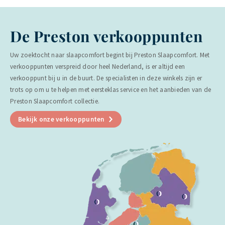
De Preston verkooppunten
Uw zoektocht naar slaapcomfort begint bij Preston Slaapcomfort. Met
verkooppunten verspreid door heel Nederland, is er altijd een
verkooppunt bij u in de buurt. De specialisten in deze winkels zijn er
trots op om u te helpen met eersteklas service en het aanbieden van de
Preston Slaapcomfort collectie.
Bekijk onze verkooppunten