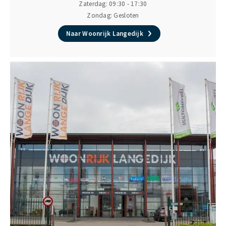
Zaterdag: 09:30 - 17:30
Zondag: Gesloten
Naar Woonrijk Langedijk