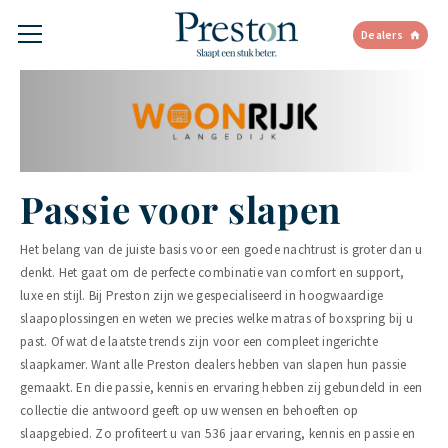
Dealers
Passie voor slapen
Het belang van de juiste basis voor een goede nachtrust is groter dan u
denkt. Het gaat om de perfecte combinatie van comfort en support,
luxe en stijl. Bij Preston zijn we gespecialiseerd in hoogwaardige
slaapoplossingen en weten we precies welke matras of boxspring bij u
past. Of wat de laatste trends zijn voor een compleet ingerichte
slaapkamer. Want alle Preston dealers hebben van slapen hun passie
gemaakt. En die passie, kennis en ervaring hebben zij gebundeld in een
collectie die antwoord geeft op uw wensen en behoeften op
slaapgebied. Zo profiteert u van 536 jaar ervaring, kennis en passie en