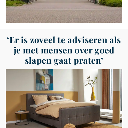
‘Er is zoveel te adviseren als
je met mensen over goed
slapen gaat praten’