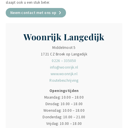
slaapt ook u een stuk beter.
Neem contact met ons op
Woonrijk Langedijk
Middelmoot 5
1721 CZ Broek op Langedijk
0226 – 335050
info@woonrijk.nl
www.woonrijk.nl
Routebeschrijving
Openingstijden
Maandag: 10.00 – 18.00
Dinsdag: 10.00 – 18.00
Woensdag: 10.00 – 18.00
Donderdag: 10.00 – 21.00
Vrijdag: 10.00 – 18.00