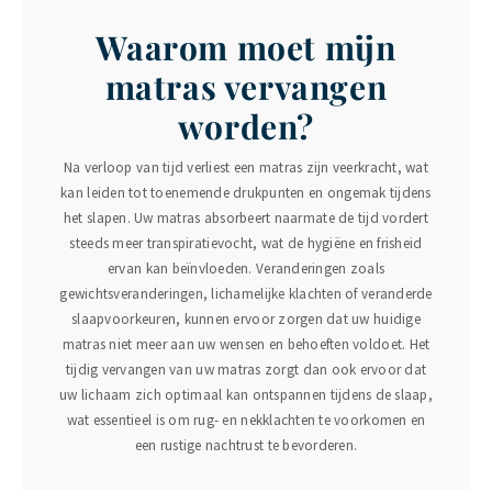
Waarom moet mijn
matras vervangen
worden?
Na verloop van tijd verliest een matras zijn veerkracht, wat
kan leiden tot toenemende drukpunten en ongemak tijdens
het slapen. Uw matras absorbeert naarmate de tijd vordert
steeds meer transpiratievocht, wat de hygiëne en frisheid
ervan kan beïnvloeden. Veranderingen zoals
gewichtsveranderingen, lichamelijke klachten of veranderde
slaapvoorkeuren, kunnen ervoor zorgen dat uw huidige
matras niet meer aan uw wensen en behoeften voldoet. Het
tijdig vervangen van uw matras zorgt dan ook ervoor dat
uw lichaam zich optimaal kan ontspannen tijdens de slaap,
wat essentieel is om rug- en nekklachten te voorkomen en
een rustige nachtrust te bevorderen.