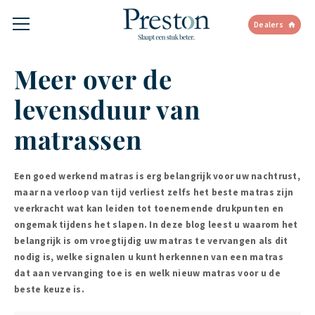
Dealers
Meer over de
levensduur van
matrassen
Een goed werkend matras is erg belangrijk voor uw nachtrust,
maar na verloop van tijd verliest zelfs het beste matras zijn
veerkracht wat kan leiden tot toenemende drukpunten en
ongemak tijdens het slapen. In deze blog leest u waarom het
belangrijk is om vroegtijdig uw matras te vervangen als dit
nodig is, welke signalen u kunt herkennen van een matras
dat aan vervanging toe is en welk nieuw matras voor u de
beste keuze is.