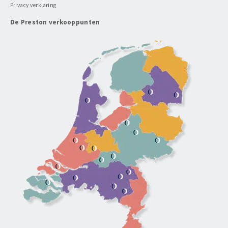
Privacy verklaring
De Preston verkooppunten