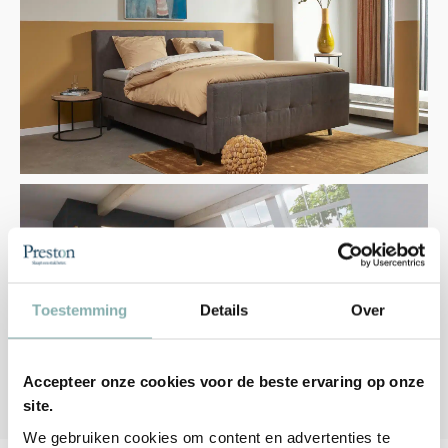
Toestemming
Details
Over
Accepteer onze cookies voor de beste ervaring op onze
site.
We gebruiken cookies om content en advertenties te