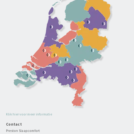
Klik hier voor meer informatie
Contact
Preston Slaapcomfort