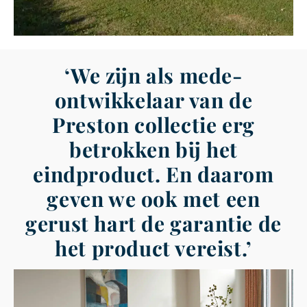
‘We zijn als mede-
ontwikkelaar van de
Preston collectie erg
betrokken bij het
eindproduct. En daarom
geven we ook met een
gerust hart de garantie de
het product vereist.’