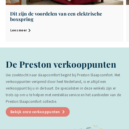
Dit zijn de voordelen van een elektrische
boxspring
Lees meer
De Preston verkooppunten
Uw zoektocht naar slaapcomfort begint bij Preston Slaapcomfort. Met
verkooppunten verspreid door heel Nederland, is er altijd een
verkooppunt bij u in de buurt. De specialisten in deze winkels zijn er
trots op om u te helpen met eersteklas service en het aanbieden van de
Preston Slaapcomfort collectie.
Bekijk onze verkooppunten