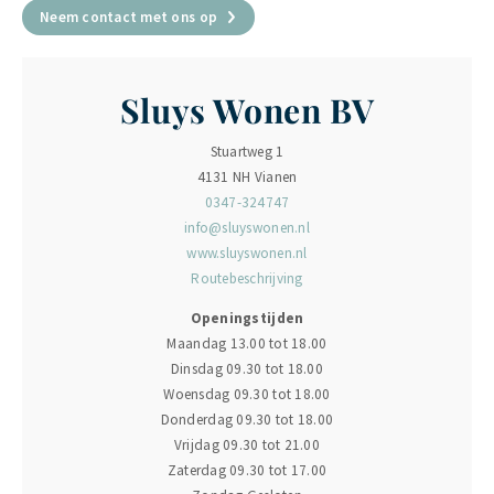
Neem contact met ons op
Sluys Wonen BV
Stuartweg 1
4131 NH Vianen
0347-324747
info@sluyswonen.nl
www.sluyswonen.nl
Routebeschrijving
Openingstijden
Maandag 13.00 tot 18.00
Dinsdag 09.30 tot 18.00
Woensdag 09.30 tot 18.00
Donderdag 09.30 tot 18.00
Vrijdag 09.30 tot 21.00
Zaterdag 09.30 tot 17.00