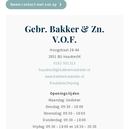
Neem contact met ons op
Gebr. Bakker & Zn.
V.O.F.
Hoogstraat 28-44
2851 BG Haastrecht
0182-501313
haastrecht@bakkermeubelen.nl
www.bakkermeubelen.nl
Routebeschrijving
Openingstijden
Maandag: Gesloten
Dinsdag: 09:30 – 18:00
Woensdag: 09:30 – 18:00
Donderdag: 09:30 – 18:00
Vrijdag: 09:30 – 18:00 en 18:30 – 20:30