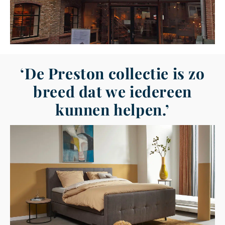
‘De Preston collectie is zo
breed dat we iedereen
kunnen helpen.’