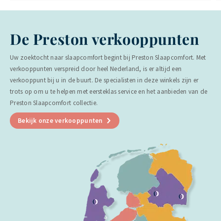
De Preston verkooppunten
Uw zoektocht naar slaapcomfort begint bij Preston Slaapcomfort. Met
verkooppunten verspreid door heel Nederland, is er altijd een
verkooppunt bij u in de buurt. De specialisten in deze winkels zijn er
trots op om u te helpen met eersteklas service en het aanbieden van de
Preston Slaapcomfort collectie.
Bekijk onze verkooppunten