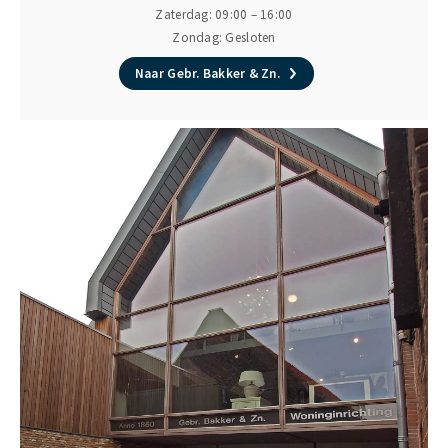
Zaterdag: 09:00 – 16:00
Zondag: Gesloten
Naar Gebr. Bakker & Zn.