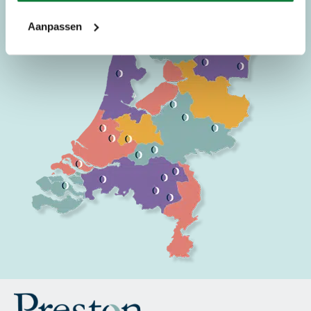
Aanpassen