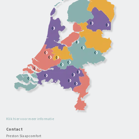
Klik hier voor meer informatie
Contact
Preston Slaapcomfort