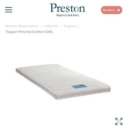
Dealers
Preston Slaapcomfort
Collectie
Toppers
Topper Preston Saffier COOL