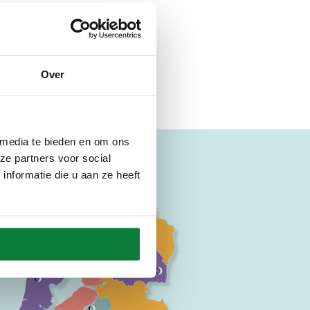
Over
 media te bieden en om ons
ze partners voor social
nformatie die u aan ze heeft