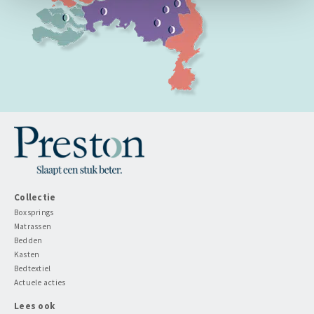
Collectie
Boxsprings
Matrassen
Bedden
Kasten
Bedtextiel
Actuele acties
Lees ook